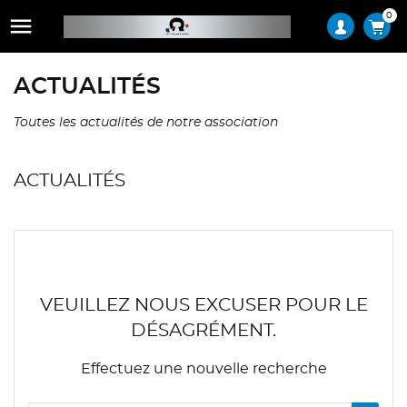
0

ACTUALITÉS
Toutes les actualités de notre association
ACTUALITÉS
VEUILLEZ NOUS EXCUSER POUR LE
DÉSAGRÉMENT.
Effectuez une nouvelle recherche