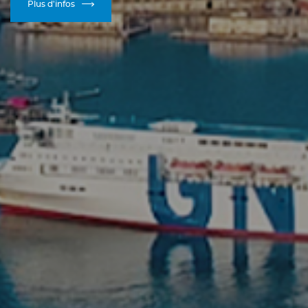
Plus d'infos